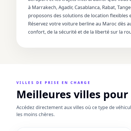
à Marrakech, Agadir, Casablanca, Rabat, Tang
proposons des solutions de location flexibles e
Réservez votre voiture berline au Maroc dès au
confort, de la sécurité et de la liberté sur la ro
VILLES DE PRISE EN CHARGE
Meilleures villes pour
Accédez directement aux villes où ce type de véhicu
les moins chères.