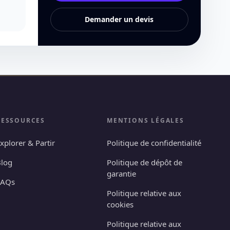
Demander un devis
RESSOURCES
MENTIONS LÉGALES
xplorer & Partir
Politique de confidentialité
log
Politique de dépôt de
garantie
FAQs
Politique relative aux
cookies
Politique relative aux