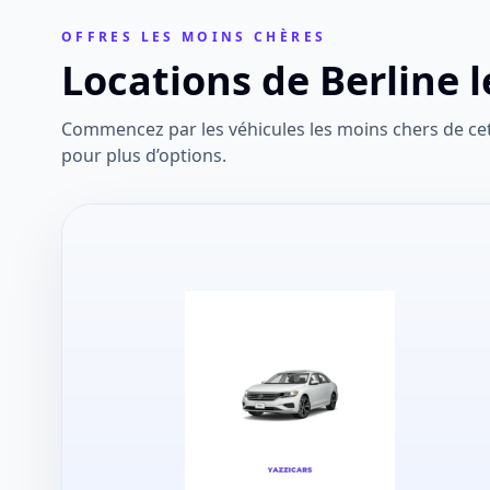
OFFRES LES MOINS CHÈRES
Locations de Berline
Commencez par les véhicules les moins chers de cett
pour plus d’options.